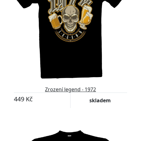
Zrození legend - 1972
449 Kč
skladem