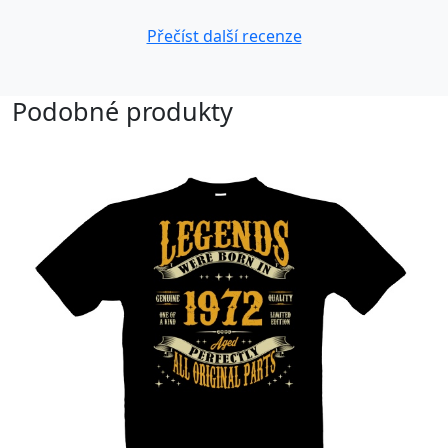
Přečíst další recenze
Podobné produkty