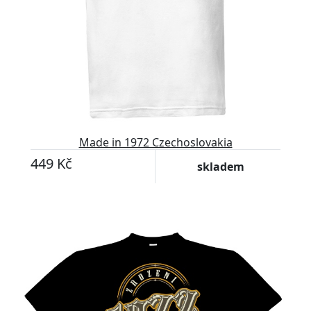
Made in 1972 Czechoslovakia
449 Kč
skladem