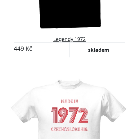
Legendy 1972
449 Kč
skladem