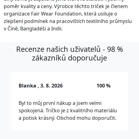
poměr kvality a ceny. Výrobce těchto triček je členem
organizace Fair Wear Foundation, která usiluje o
zlepšení podmínek na pracovištích textilního průmyslu
v Číně, Bangladéši a Indii.
Recenze našich uživatelů - 98 %
zákazníků doporučuje
Blanka , 3. 8. 2026
100 %
Byl to můj první nákup a jsem velmi
spokojená. Tričko je z kvalitního materiálu
a potisk krásný. Obchod mohu doporučit.