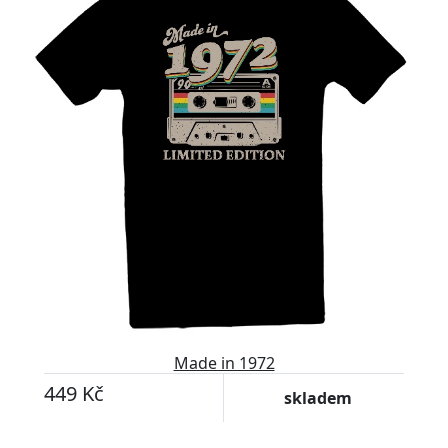
Made in 1972
449 Kč
skladem