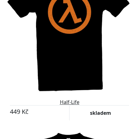
Half-Life
449 Kč
skladem