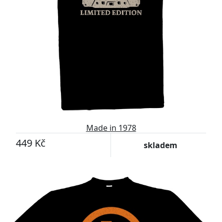
Made in 1978
449 Kč
skladem