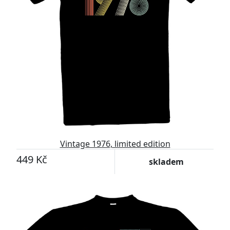
Vintage 1976, limited edition
449 Kč
skladem