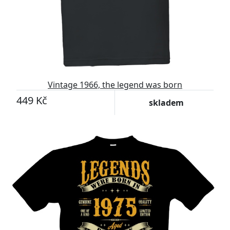
Vintage 1966, the legend was born
449 Kč
skladem