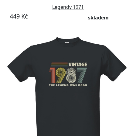
Legendy 1971
449 Kč
skladem