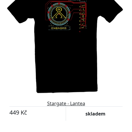
Stargate - Lantea
449 Kč
skladem