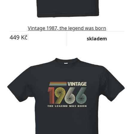
Vintage 1987, the legend was born
449 Kč
skladem