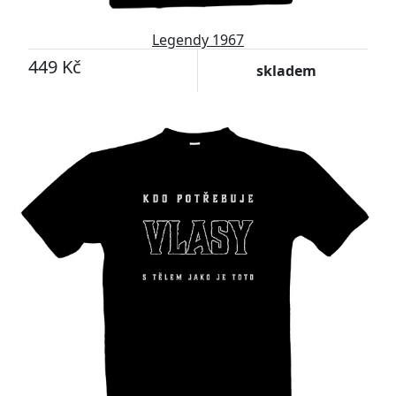
Legendy 1967
449 Kč
skladem