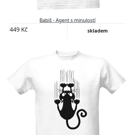
Babiš - Agent s minulostí
449 Kč
skladem