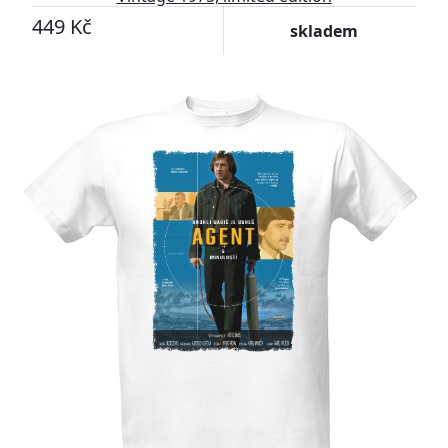
449 Kč
skladem