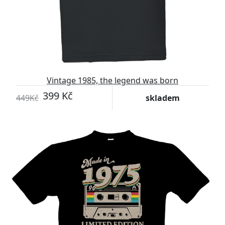
Vintage 1985, the legend was born
399 Kč
449Kč
skladem