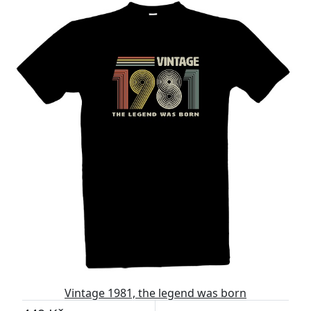
Vintage 1981, the legend was born