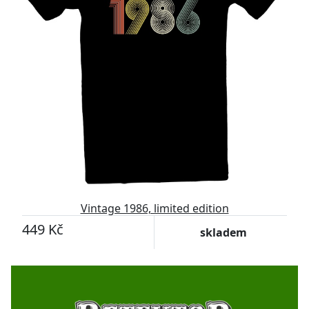
Vintage 1986, limited edition
449 Kč
skladem