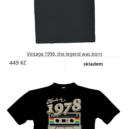
Vintage 1996, the legend was born
449 Kč
skladem