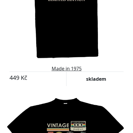
Made in 1975
449 Kč
skladem