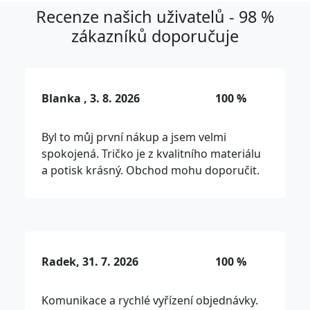
Recenze našich uživatelů - 98 %
zákazníků doporučuje
Blanka , 3. 8. 2026
100 %
Byl to můj první nákup a jsem velmi
spokojená. Tričko je z kvalitního materiálu
a potisk krásný. Obchod mohu doporučit.
Radek, 31. 7. 2026
100 %
Komunikace a rychlé vyřízení objednávky.