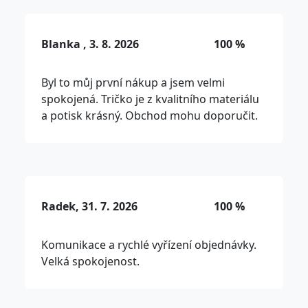
Blanka , 3. 8. 2026
100 %
Byl to můj první nákup a jsem velmi
spokojená. Tričko je z kvalitního materiálu
a potisk krásný. Obchod mohu doporučit.
Radek, 31. 7. 2026
100 %
Komunikace a rychlé vyřízení objednávky.
Velká spokojenost.