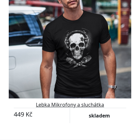
Lebka Mikrofony a sluchátka
449 Kč
skladem