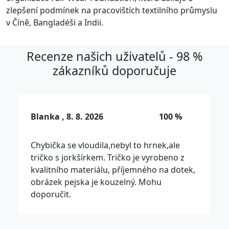
zlepšení podmínek na pracovištích textilního průmyslu
v Číně, Bangladéši a Indii.
Recenze našich uživatelů - 98 %
zákazníků doporučuje
Blanka , 8. 8. 2026
100 %
Chybička se vloudila,nebyl to hrnek,ale
tričko s jorkšírkem. Tričko je vyrobeno z
kvalitního materiálu, příjemného na dotek,
obrázek pejska je kouzelný. Mohu
doporučit.