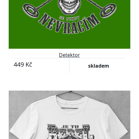
Detektor
449 Kč
skladem