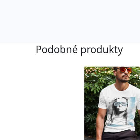
Podobné produkty