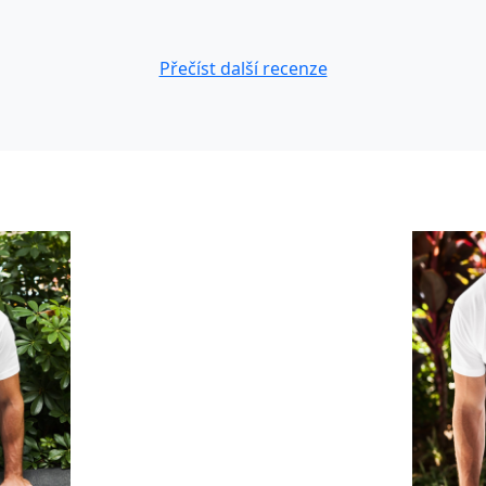
Přečíst další recenze