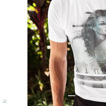
Previous