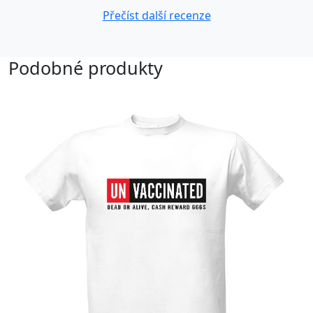
Přečíst další recenze
Podobné produkty