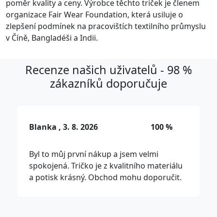
poměr kvality a ceny. Výrobce těchto triček je členem
organizace Fair Wear Foundation, která usiluje o
zlepšení podmínek na pracovištích textilního průmyslu
v Číně, Bangladéši a Indii.
Recenze našich uživatelů - 98 %
zákazníků doporučuje
Blanka , 3. 8. 2026
100 %
Byl to můj první nákup a jsem velmi
spokojená. Tričko je z kvalitního materiálu
a potisk krásný. Obchod mohu doporučit.