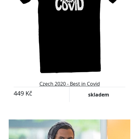
Czech 2020 - Best in Covid
449 Kč
skladem