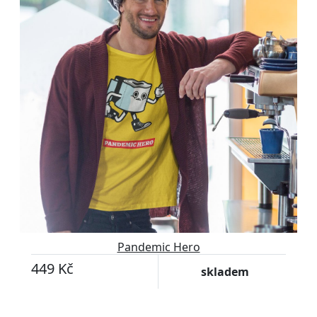
Pandemic Hero
449 Kč
skladem