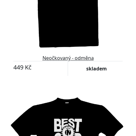
Neočkovaný - odměna
449 Kč
skladem