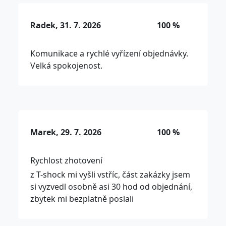
Radek, 31. 7. 2026
100 %
Komunikace a rychlé vyřízení objednávky.
Velká spokojenost.
Marek, 29. 7. 2026
100 %
Rychlost zhotovení
z T-shock mi vyšli vstříc, část zakázky jsem
si vyzvedl osobně asi 30 hod od objednání,
zbytek mi bezplatně poslali