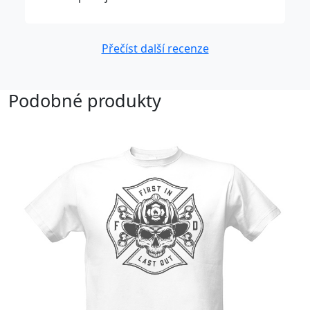
Přečíst další recenze
Podobné produkty