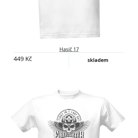
Hasič 17
449 Kč
skladem