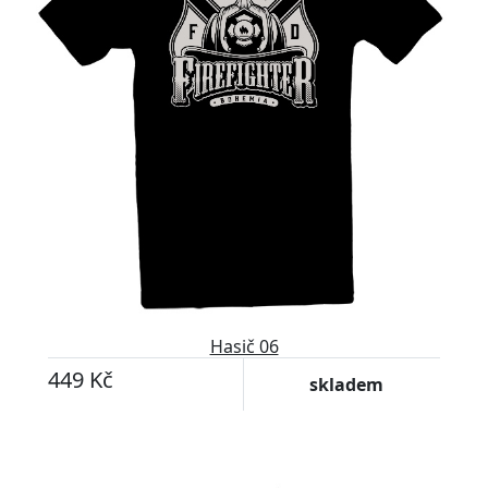
Hasič 06
449 Kč
skladem