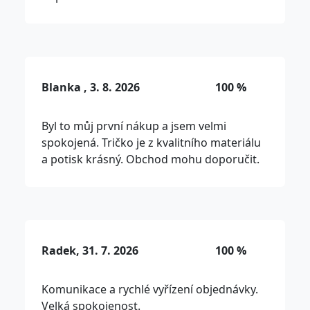
Blanka , 3. 8. 2026
100 %
Byl to můj první nákup a jsem velmi
spokojená. Tričko je z kvalitního materiálu
a potisk krásný. Obchod mohu doporučit.
Radek, 31. 7. 2026
100 %
Komunikace a rychlé vyřízení objednávky.
Velká spokojenost.