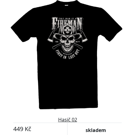
Hasič 02
449 Kč
skladem