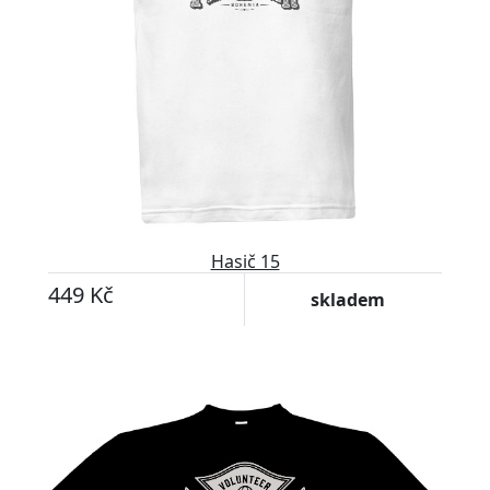
Hasič 15
449 Kč
skladem