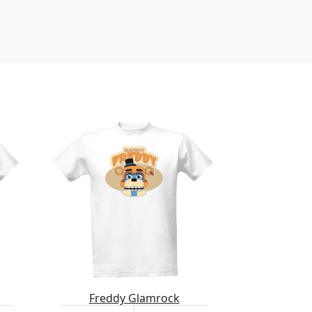
Freddy Glamrock