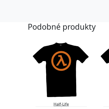
Podobné produkty
Half-Life