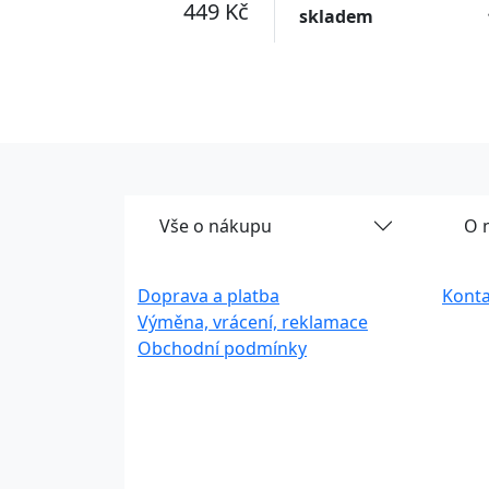
449 Kč
skladem
Vše o nákupu
O 
Doprava a platba
Konta
Výměna, vrácení, reklamace
Obchodní podmínky