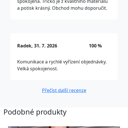
spokojená. Tričko je z kvalitního materiálu
a potisk krásný. Obchod mohu doporučit.
Radek, 31. 7. 2026
100 %
Komunikace a rychlé vyřízení objednávky.
Velká spokojenost.
Přečíst další recenze
Podobné produkty