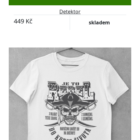
Detektor
449 Kč
skladem