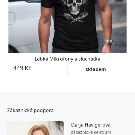
Lebka Mikrofony a sluchátka
449 Kč
skladem
Zákaznická podpora
Darja Havigerová
zákaznické centrum