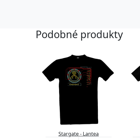
Podobné produkty
Stargate - Lantea