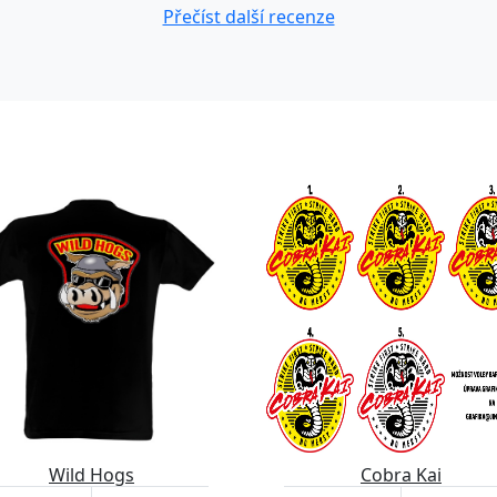
Přečíst další recenze
Wild Hogs
Cobra Kai