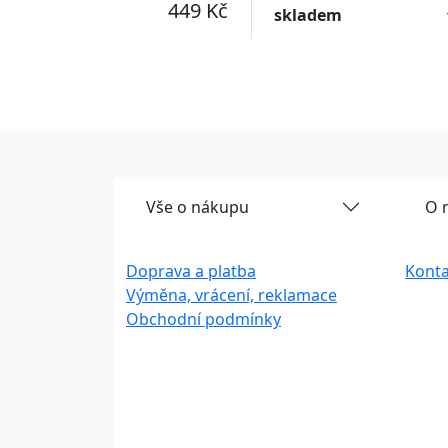
449 Kč
skladem
Vše o nákupu
O 
Doprava a platba
Konta
Výměna, vrácení, reklamace
Obchodní podmínky