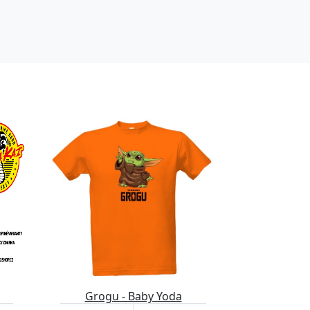
Grogu - Baby Yoda