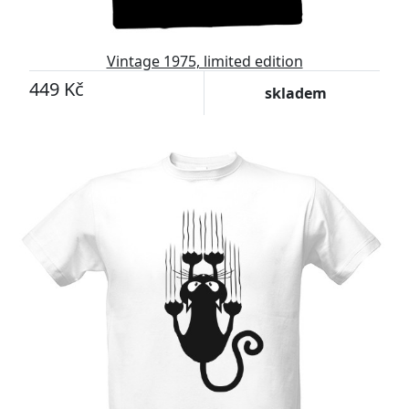
Vintage 1975, limited edition
449 Kč
skladem