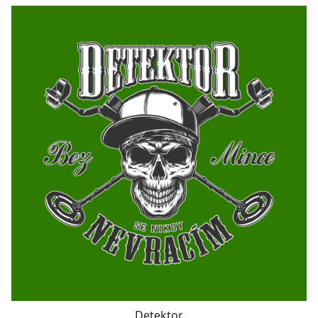
Detektor