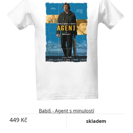
Babiš - Agent s minulostí
449 Kč
skladem