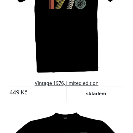
Vintage 1976, limited edition
449 Kč
skladem