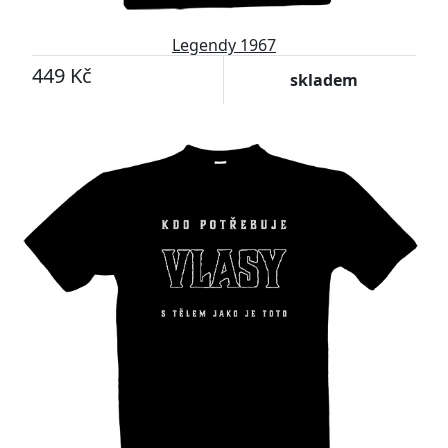
Legendy 1967
449 Kč
skladem