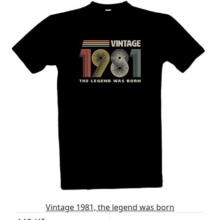
Vintage 1981, the legend was born