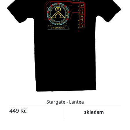
Stargate - Lantea
449 Kč
skladem