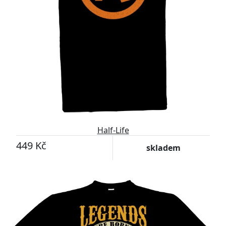
Half-Life
449 Kč
skladem