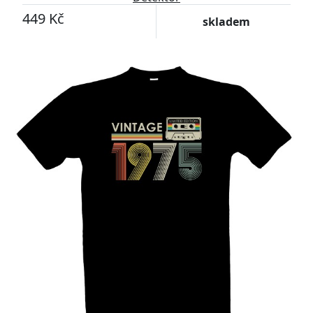
449 Kč
skladem