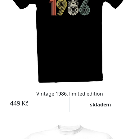
Vintage 1986, limited edition
449 Kč
skladem