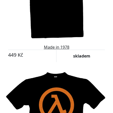
Made in 1978
449 Kč
skladem