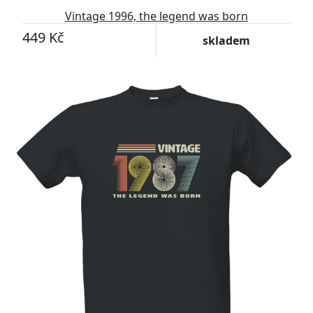
Vintage 1996, the legend was born
449 Kč
skladem