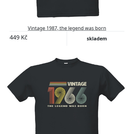
Vintage 1987, the legend was born
449 Kč
skladem