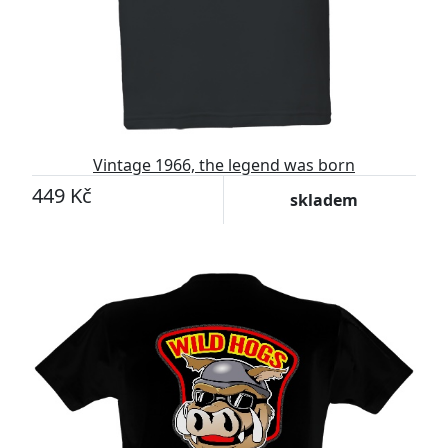
Vintage 1966, the legend was born
449 Kč
skladem