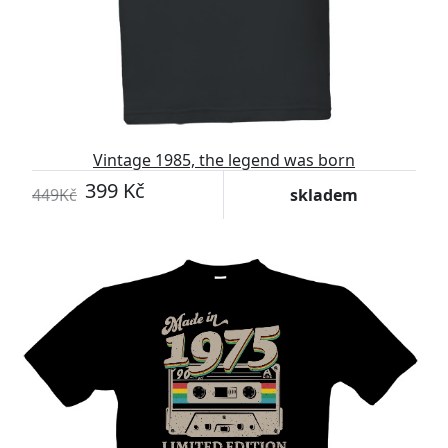
Vintage 1985, the legend was born
399 Kč
449Kč
skladem