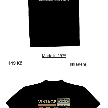
Made in 1975
449 Kč
skladem