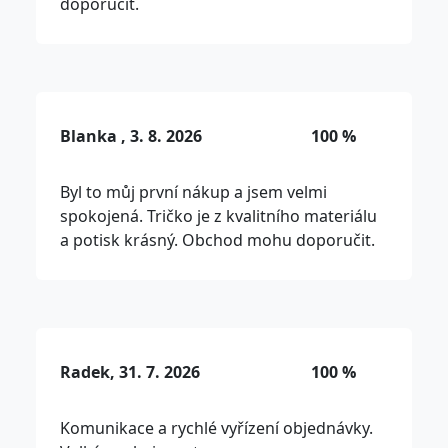
doporučit.
Blanka , 3. 8. 2026
100 %
Byl to můj první nákup a jsem velmi
spokojená. Tričko je z kvalitního materiálu
a potisk krásný. Obchod mohu doporučit.
Radek, 31. 7. 2026
100 %
Komunikace a rychlé vyřízení objednávky.