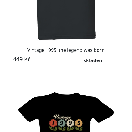
Vintage 1995, the legend was born
449 Kč
skladem