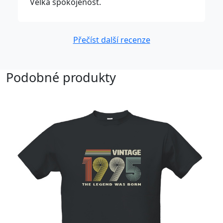
Velká spokojenost.
Přečíst další recenze
Podobné produkty