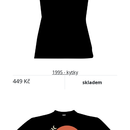
1995 - kytky
449 Kč
skladem