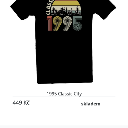
1995 Classic City
449 Kč
skladem