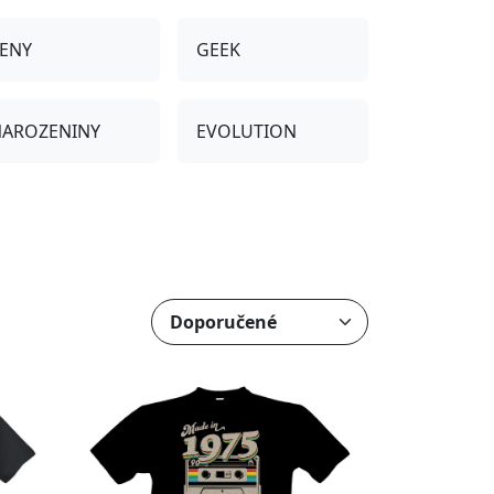
ENY
GEEK
AROZENINY
EVOLUTION