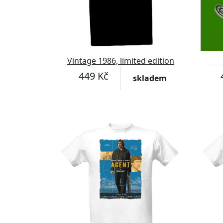
Vintage 1986, limited edition
449 Kč
skladem