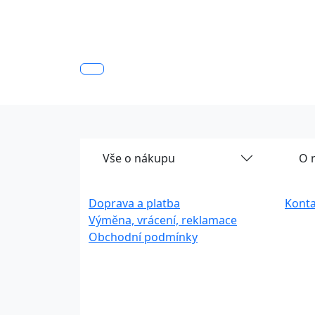
Vše o nákupu
O 
Doprava a platba
Konta
Výměna, vrácení, reklamace
Obchodní podmínky