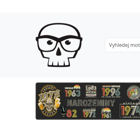
Previous