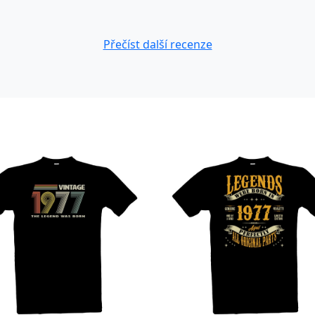
Přečíst další recenze