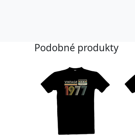
Podobné produkty