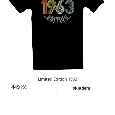
Limited Edition 1963
449 Kč
skladem