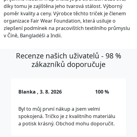
díky tomu je zajištěna jeho tvarová stálost. Výborný
poměr kvality a ceny. Výrobce těchto triček je členem
organizace Fair Wear Foundation, která usiluje o
zlepšení podmínek na pracovištích textilního průmyslu
v Číně, Bangladéši a Indii.
Recenze našich uživatelů - 98 %
zákazníků doporučuje
Blanka , 3. 8. 2026
100 %
Byl to můj první nákup a jsem velmi
spokojená. Tričko je z kvalitního materiálu
a potisk krásný. Obchod mohu doporučit.