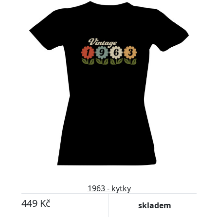
1963 - kytky
449 Kč
skladem