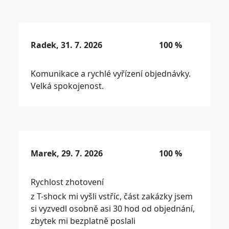
Radek, 31. 7. 2026
100 %
Komunikace a rychlé vyřízení objednávky.
Velká spokojenost.
Marek, 29. 7. 2026
100 %
Rychlost zhotovení
z T-shock mi vyšli vstříc, část zakázky jsem
si vyzvedl osobně asi 30 hod od objednání,
zbytek mi bezplatně poslali