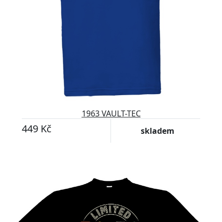
1963 VAULT-TEC
449 Kč
skladem