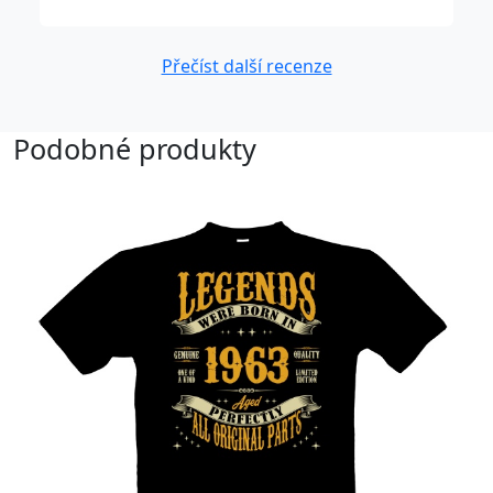
Přečíst další recenze
Podobné produkty