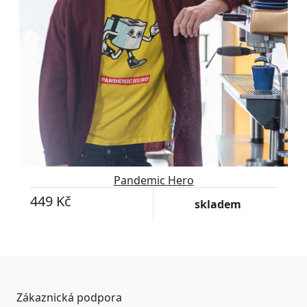
Pandemic Hero
449 Kč
skladem
Zákaznická podpora