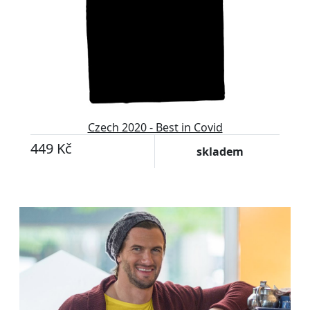
Czech 2020 - Best in Covid
449 Kč
skladem