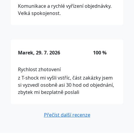
Komunikace a rychlé vyřízení objednávky.
Velká spokojenost.
Marek, 29. 7. 2026
100 %
Rychlost zhotovení
z T-shock mi vyšli vstříc, část zakázky jsem
si vyzvedl osobně asi 30 hod od objednání,
zbytek mi bezplatně poslali
Přečíst další recenze