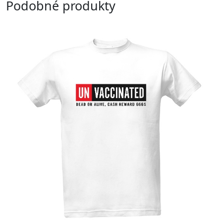
Podobné produkty