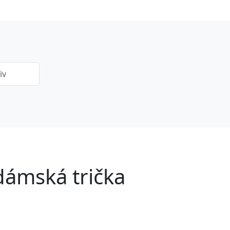
dámská trička