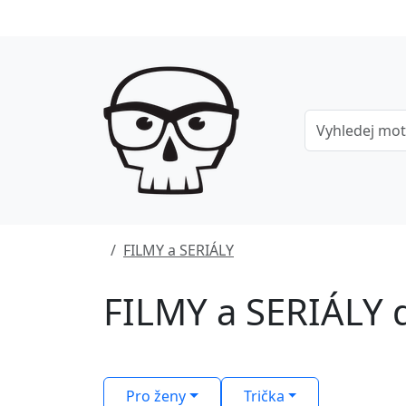
FILMY a SERIÁLY
FILMY a SERIÁLY 
Pro ženy
Trička