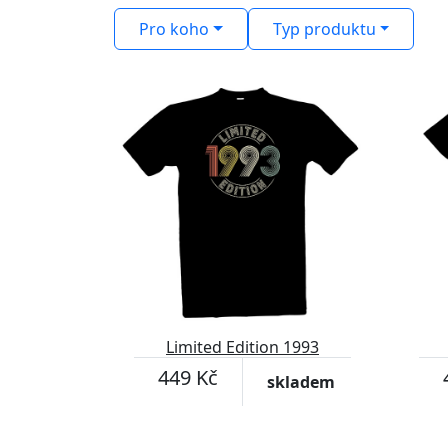
Pro koho
Typ produktu
Limited Edition 1993
449 Kč
skladem