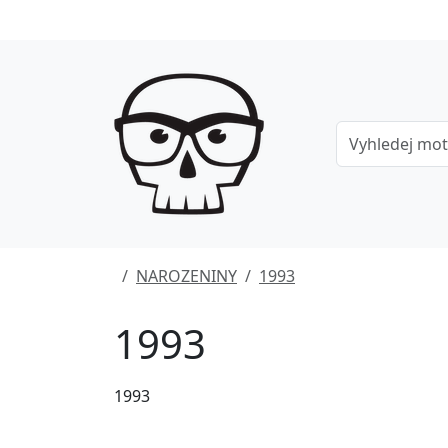
NAROZENINY
1993
1993
1993