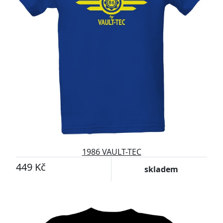
1986 VAULT-TEC
449 Kč
skladem