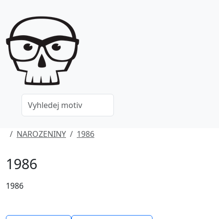
NAROZENINY
1986
1986
1986