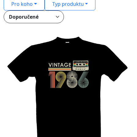
Pro koho
Typ produktu