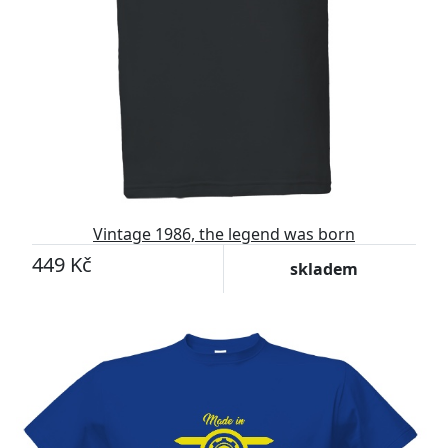
Vintage 1986, the legend was born
449 Kč
skladem