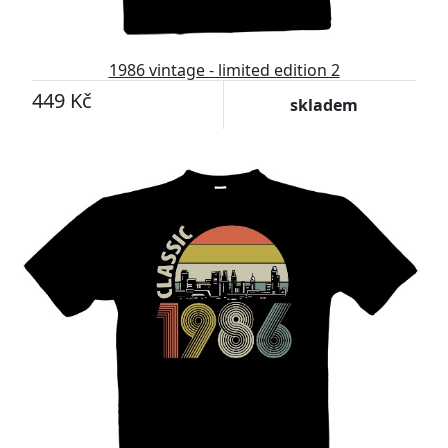
1986 vintage - limited edition 2
449 Kč
skladem