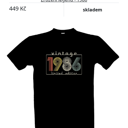
449 Kč
skladem