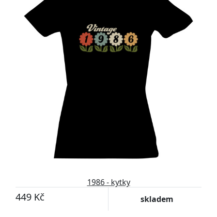
1986 - kytky
449 Kč
skladem