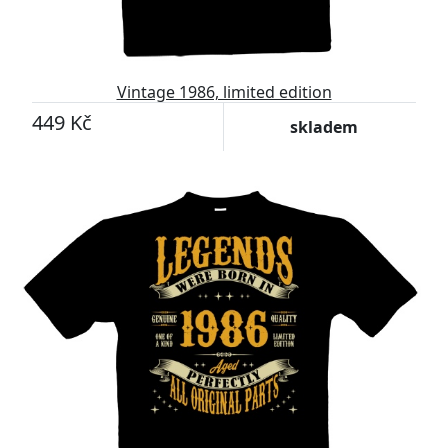
Vintage 1986, limited edition
449 Kč
skladem