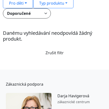
Pro děti
Typ produktu
Danému vyhledávání neodpovídá žádný
produkt.
Zrušit filtr
Zákaznická podpora
Darja Havigerová
zákaznické centrum