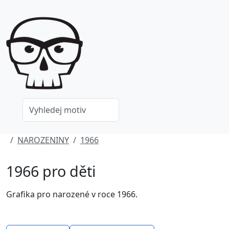
NAROZENINY
1966
1966 pro děti
Grafika pro narozené v roce 1966.