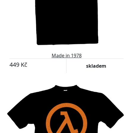
Made in 1978
449 Kč
skladem