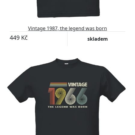
Vintage 1987, the legend was born
449 Kč
skladem