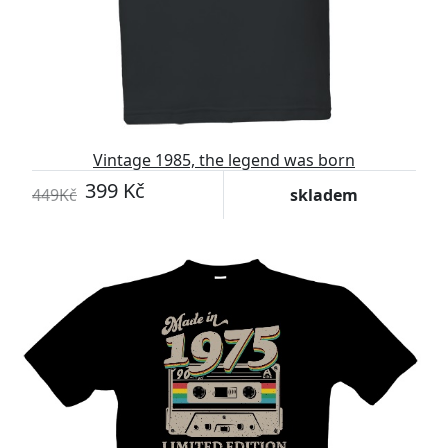
Vintage 1985, the legend was born
399 Kč
449Kč
skladem