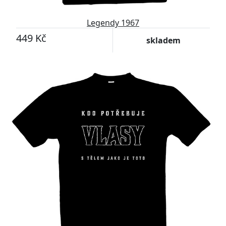
Legendy 1967
449 Kč
skladem