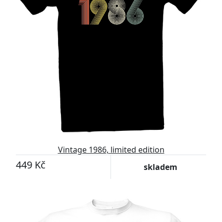
Vintage 1986, limited edition
449 Kč
skladem