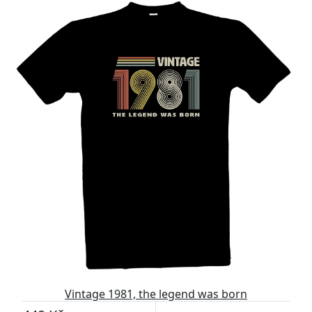
Vintage 1981, the legend was born