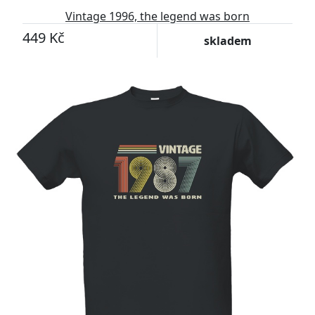
Vintage 1996, the legend was born
449 Kč
skladem