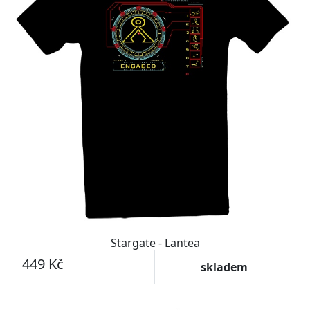
Stargate - Lantea
449 Kč
skladem