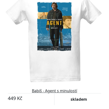
Babiš - Agent s minulostí
449 Kč
skladem