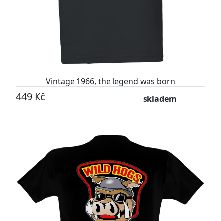
Vintage 1966, the legend was born
449 Kč
skladem