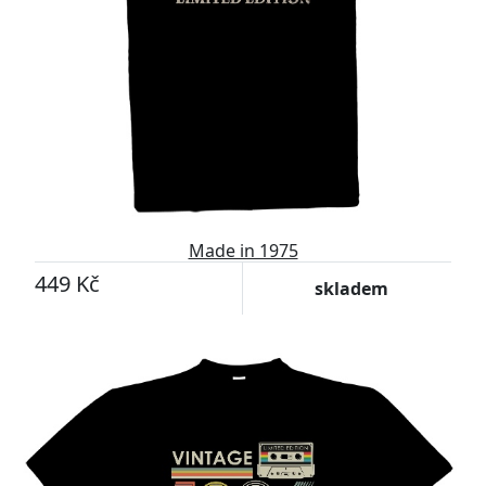
Made in 1975
449 Kč
skladem