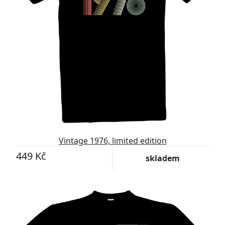
Vintage 1976, limited edition
449 Kč
skladem