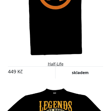
Half-Life
449 Kč
skladem