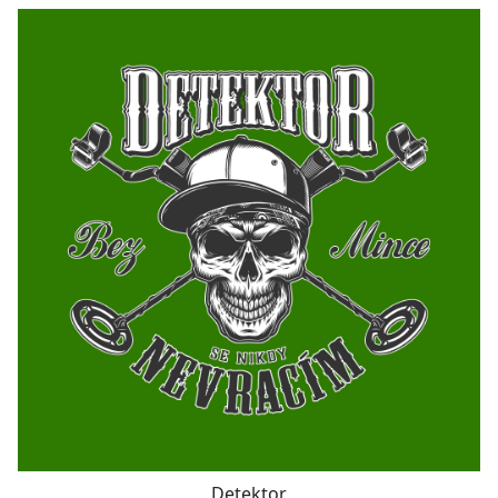
Detektor