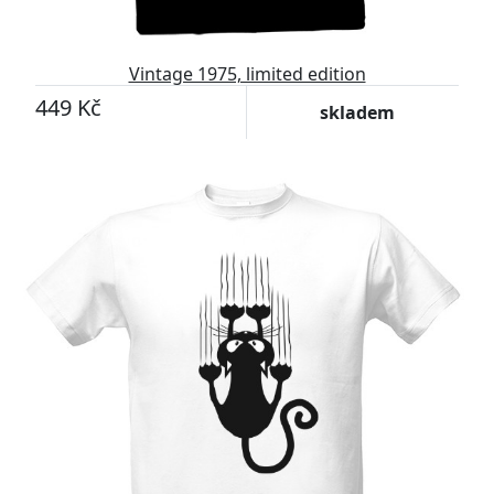
Vintage 1975, limited edition
449 Kč
skladem