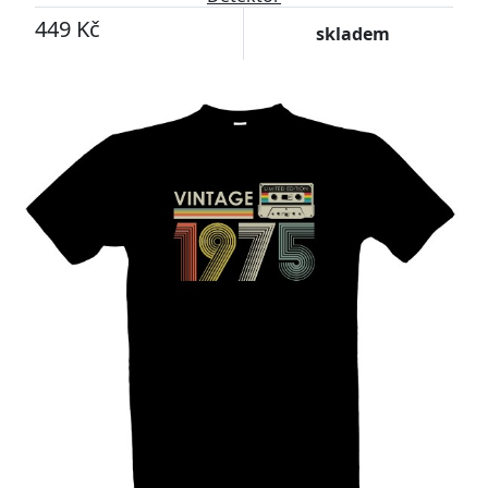
449 Kč
skladem