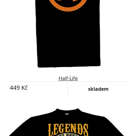
Half-Life
449 Kč
skladem