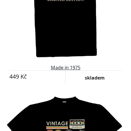
Made in 1975
449 Kč
skladem