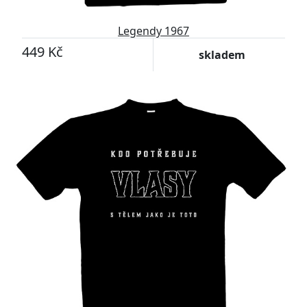
Legendy 1967
449 Kč
skladem