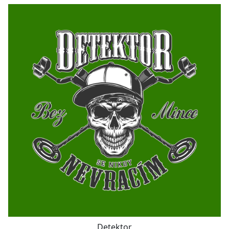
Detektor