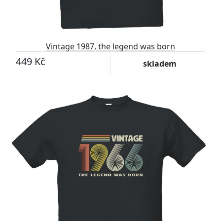
Vintage 1987, the legend was born
449 Kč
skladem