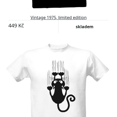
Vintage 1975, limited edition
449 Kč
skladem