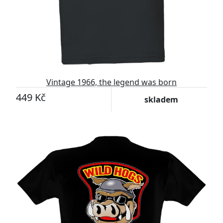
Vintage 1966, the legend was born
449 Kč
skladem