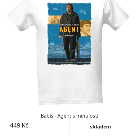
Babiš - Agent s minulostí
449 Kč
skladem