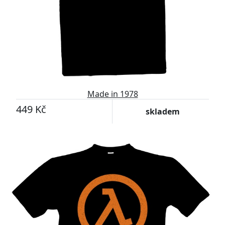
Made in 1978
449 Kč
skladem