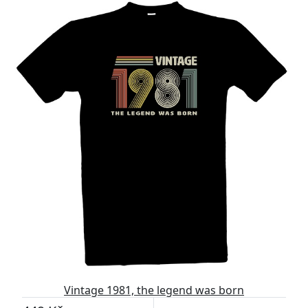
Vintage 1981, the legend was born