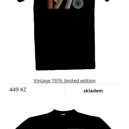
Vintage 1976, limited edition
449 Kč
skladem