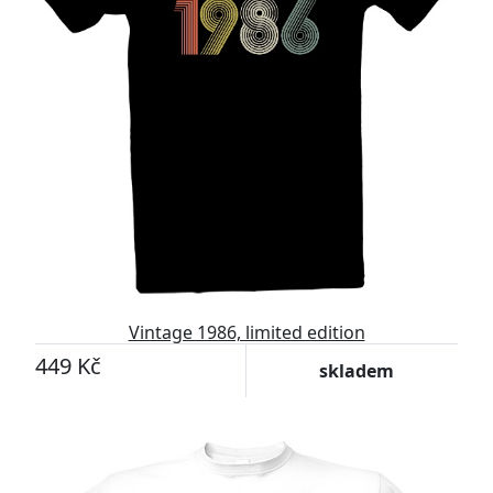
Vintage 1986, limited edition
449 Kč
skladem