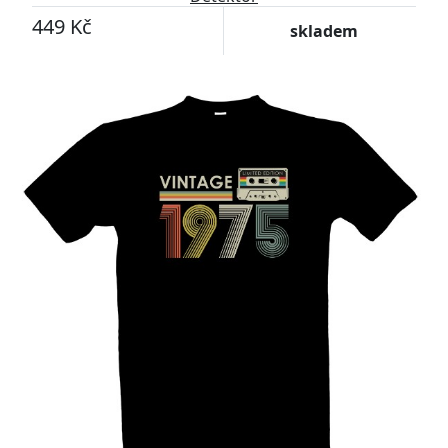
449 Kč
skladem