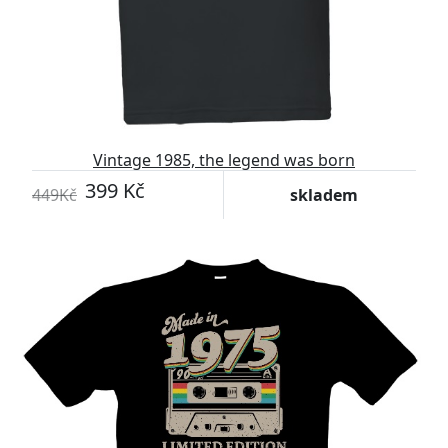
Vintage 1985, the legend was born
399 Kč
449Kč
skladem