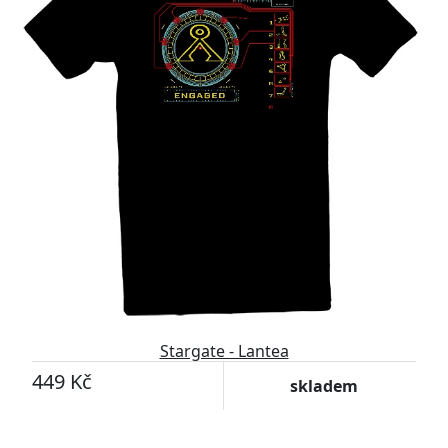
Stargate - Lantea
449 Kč
skladem