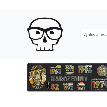
Previous