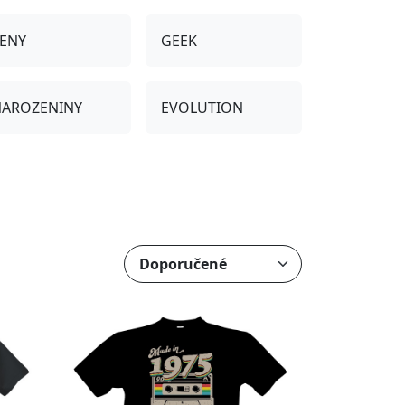
ENY
GEEK
AROZENINY
EVOLUTION