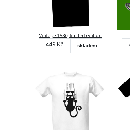
Vintage 1986, limited edition
449 Kč
skladem