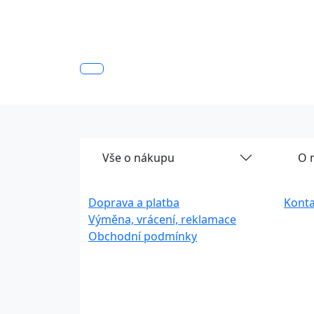
Vše o nákupu
O 
Doprava a platba
Konta
Výměna, vrácení, reklamace
Obchodní podmínky