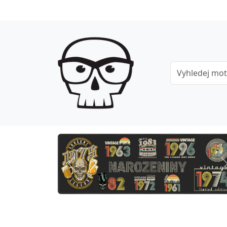
Previous