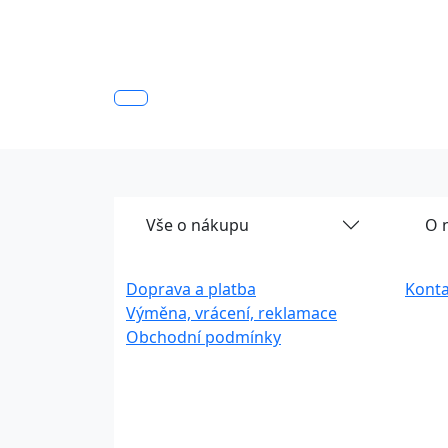
Vše o nákupu
O 
Doprava a platba
Konta
Výměna, vrácení, reklamace
Obchodní podmínky