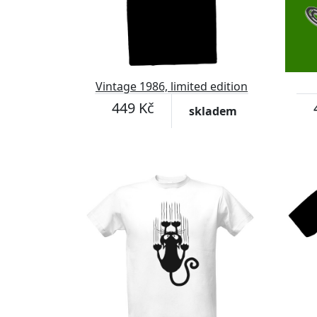
Vintage 1986, limited edition
449 Kč
skladem