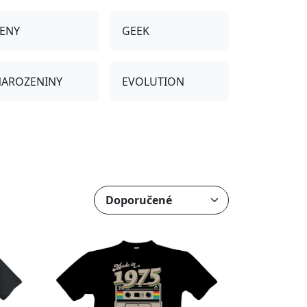
ENY
GEEK
AROZENINY
EVOLUTION