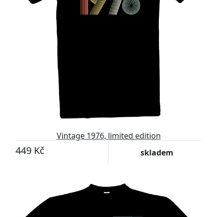
Vintage 1976, limited edition
449 Kč
skladem