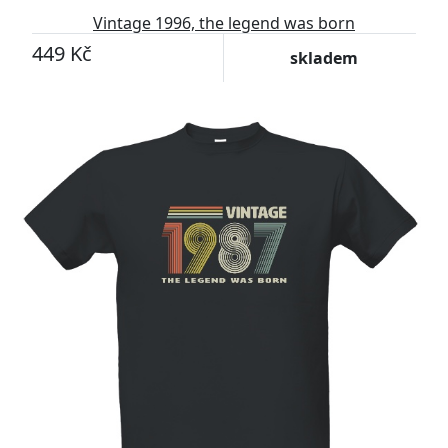
Vintage 1996, the legend was born
449 Kč
skladem