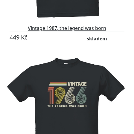
Vintage 1987, the legend was born
449 Kč
skladem