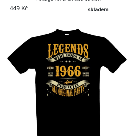
449 Kč
skladem