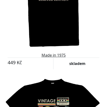
Made in 1975
449 Kč
skladem