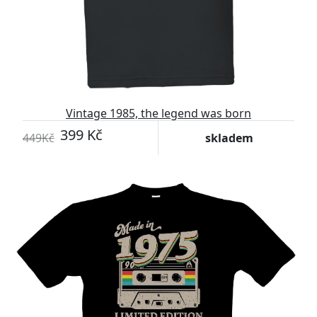
Vintage 1985, the legend was born
399 Kč
449Kč
skladem