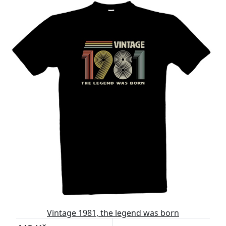
Vintage 1981, the legend was born