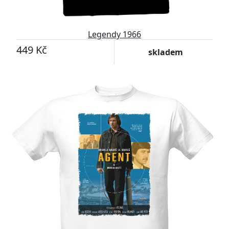
Legendy 1966
449 Kč
skladem