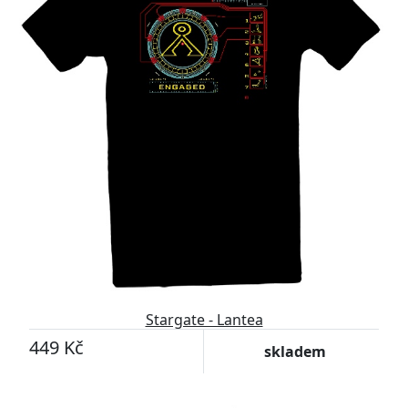
Stargate - Lantea
449 Kč
skladem