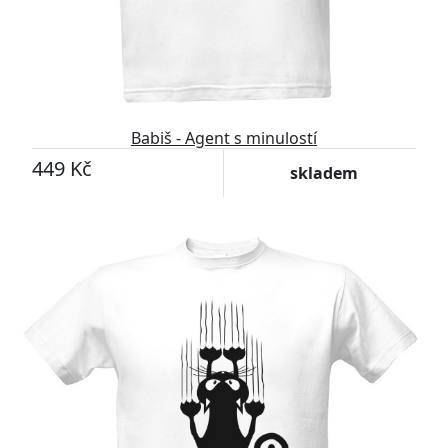
Babiš - Agent s minulostí
449 Kč
skladem