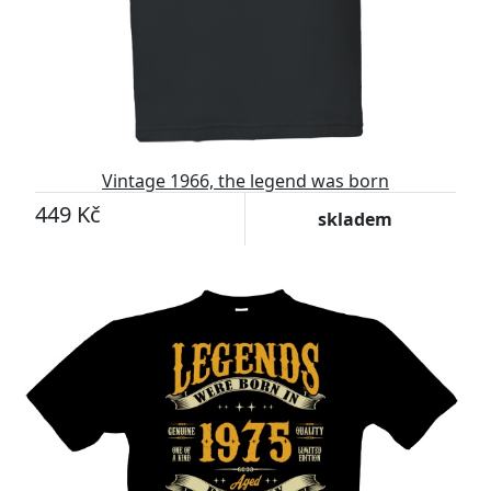
Vintage 1966, the legend was born
449 Kč
skladem