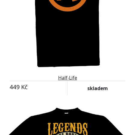
Half-Life
449 Kč
skladem