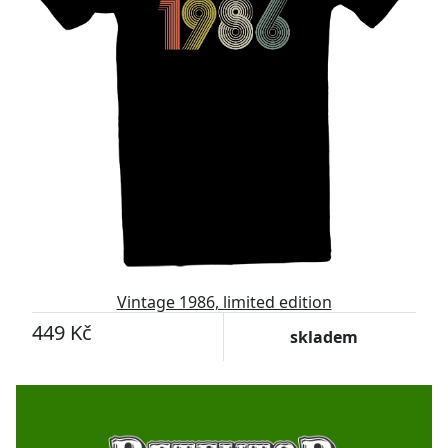
Vintage 1986, limited edition
449 Kč
skladem