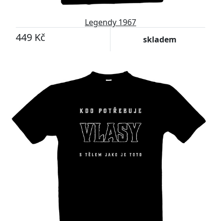
Legendy 1967
449 Kč
skladem