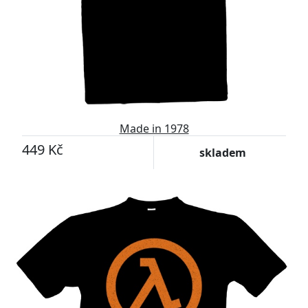
Made in 1978
449 Kč
skladem